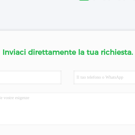
Inviaci direttamente la tua richiesta.