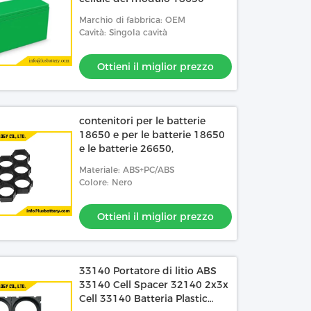
Marchio di fabbrica: OEM
Cavità: Singola cavità
Ottieni il miglior prezzo
contenitori per le batterie
18650 e per le batterie 18650
e le batterie 26650,
Materiale: ABS+PC/ABS
Colore: Nero
Ottieni il miglior prezzo
33140 Portatore di litio ABS
33140 Cell Spacer 32140 2x3x
Cell 33140 Batteria Plastic