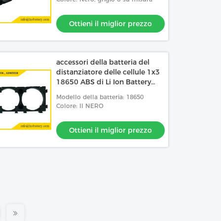
Ottieni il miglior prezzo
accessori della batteria del
distanziatore delle cellule 1x3
18650 ABS di Li Ion Battery
Holder Plastic
Modello della batteria: 18650
Colore: Il NERO
Ottieni il miglior prezzo