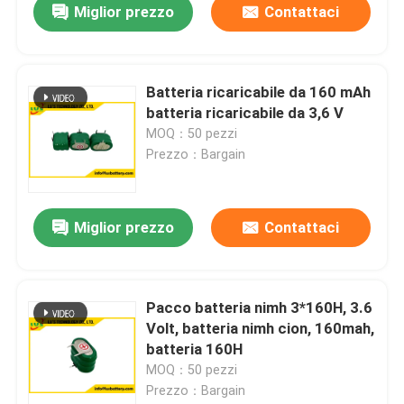
Miglior prezzo
Contattaci
Batteria ricaricabile da 160 mAh
batteria ricaricabile da 3,6 V
MOQ：50 pezzi
Prezzo：Bargain
Miglior prezzo
Contattaci
Pacco batteria nimh 3*160H, 3.6
Volt, batteria nimh cion, 160mah,
batteria 160H
MOQ：50 pezzi
Prezzo：Bargain