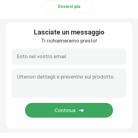
Osservi più
Lasciate un messaggio
Ti richiameremo presto!