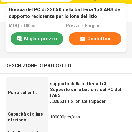
Goccia del PC di 32650 della batteria 1x3 ABS del
supporto resistente per lo ione del litio
MOQ：100pcs
Prezzo：Bargain
Miglior prezzo
Contattici
DESCRIZIONE DI PRODOTTO
supporto della batteria 1x3
,
Supporto della batteria del PC del
Punti salienti:
l'ABS
,
32650 litio Ion Cell Spacer
Capacità di alime
100000pcs/das
ntazione