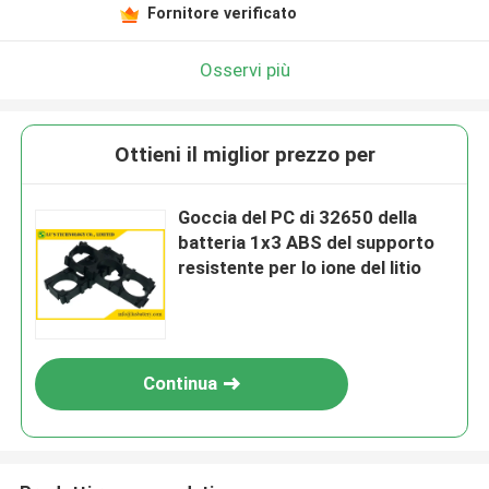
Fornitore verificato
Osservi più
Ottieni il miglior prezzo per
Goccia del PC di 32650 della
batteria 1x3 ABS del supporto
resistente per lo ione del litio
Continua