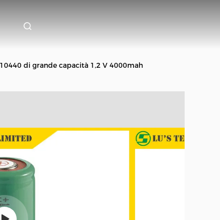
ia 10440 di grande capacità 1,2 V 4000mah