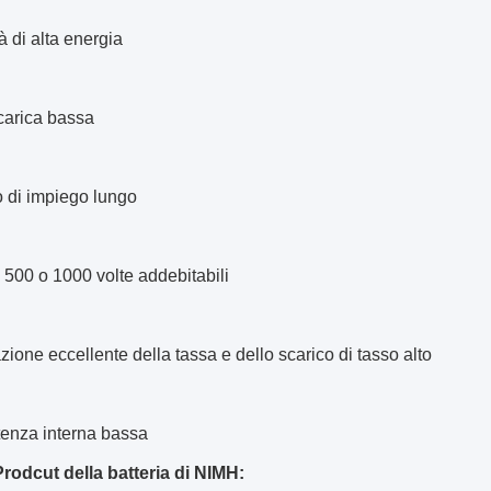
à di alta energia
carica bassa
 di impiego lungo
 500 o 1000 volte addebitabili
zione eccellente della tassa e dello scarico di tasso alto
enza interna bassa
Prodcut della batteria di NIMH: