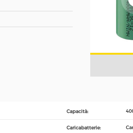
40
Capacità:
Ca
Caricabatterie: