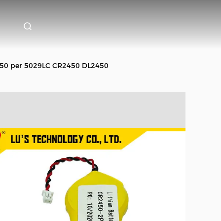
CR2450 per 5029LC CR2450 DL2450