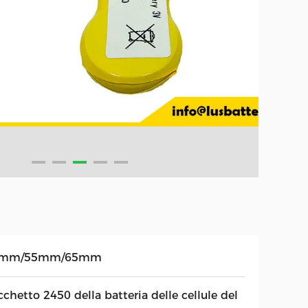
5mm/55mm/65mm
chetto 2450 della batteria delle cellule del