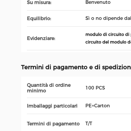
Benvenuto
Su misura:
Sì o no dipende dal
Equilibrio:
modulo di circuito di 
Evidenziare:
circuito del modulo d
Termini di pagamento e di spedizio
Quantità di ordine
100 PCS
minimo
PE+Carton
Imballaggi particolari
T/T
Termini di pagamento