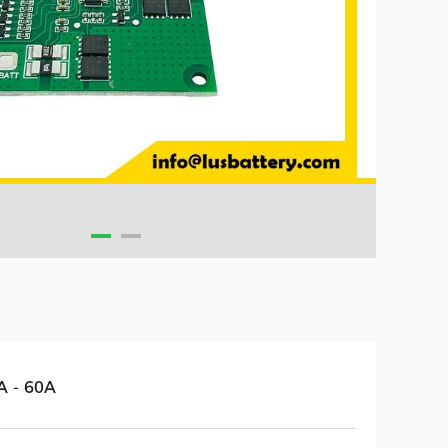
A - 60A