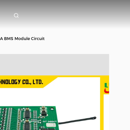
35A BMS Module Circuit