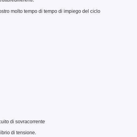
vostro molto tempo di tempo di impiego del ciclo
cuito di sovracorrente
ibrio di tensione.