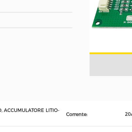
PO, ACCUMULATORE LITIO-
20
Corrente: