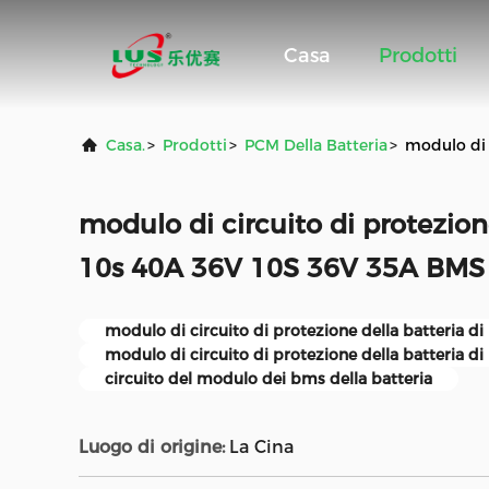
Casa
Prodotti
Casa.
>
Prodotti
>
PCM Della Batteria
>
modulo di 
modulo di circuito di protezione
10s 40A 36V 10S 36V 35A BMS 
modulo di circuito di protezione della batteria di
modulo di circuito di protezione della batteria d
circuito del modulo dei bms della batteria
Luogo di origine:
La Cina