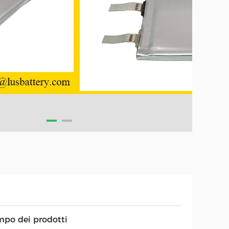
mpo dei prodotti