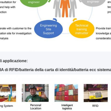
 applicazione:
 di RFID/batteria della carta di identità/batteria ecc siste