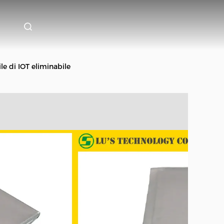
le di IOT eliminabile