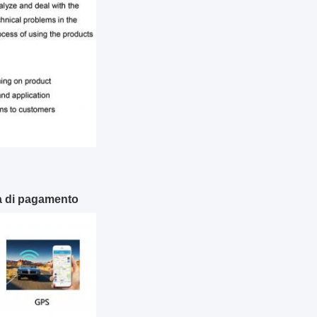
ma di pagamento