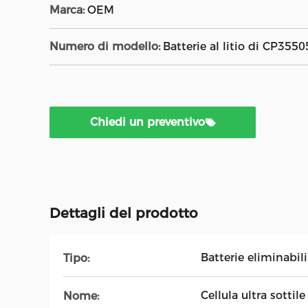
Marca:
OEM
Numero di modello:
Batterie al litio di CP3550
Chiedi un preventivo
Dettagli del prodotto
Batterie eliminabili
Tipo:
Cellula ultra sottile
Nome: