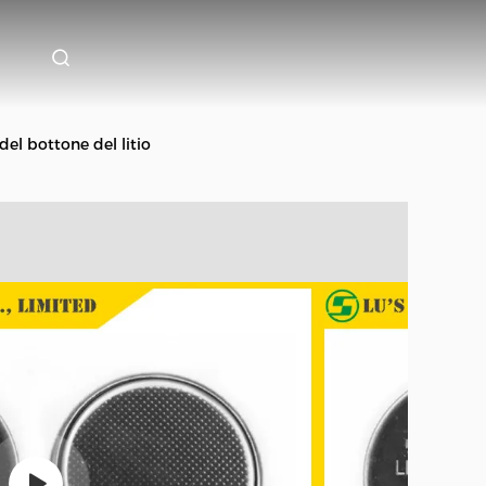
del bottone del litio