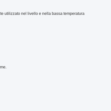
 utilizzato nel livello e nella bassa temperatura
eme.