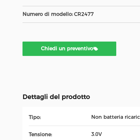
Numero di modello:
CR2477
Chiedi un preventivo
Dettagli del prodotto
Non batteria ricaric
Tipo:
3.0V
Tensione: