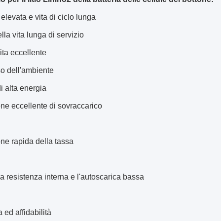
elevata e vita di ciclo lunga
lla vita lunga di servizio
vita eccellente
o dell'ambiente
i alta energia
ne eccellente di sovraccarico
ne rapida della tassa
a resistenza interna e l'autoscarica bassa
 ed affidabilità