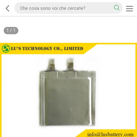
1
/
1