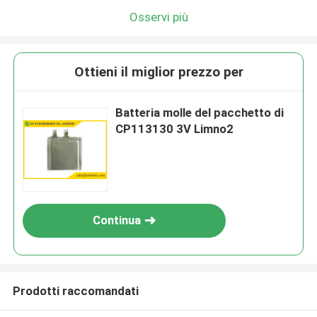
Osservi più
Ottieni il miglior prezzo per
Batteria molle del pacchetto di
CP113130 3V Limno2
Continua
Prodotti raccomandati