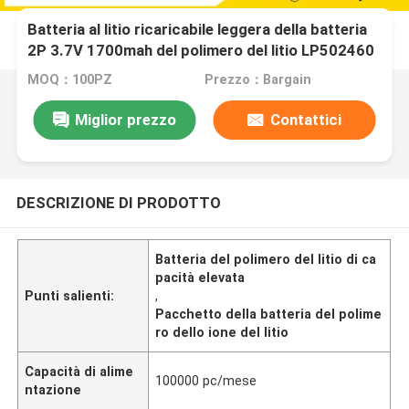
Batteria al litio ricaricabile leggera della batteria
2P 3.7V 1700mah del polimero del litio LP502460
MOQ：100PZ
Prezzo：Bargain
Miglior prezzo
Contattici
DESCRIZIONE DI PRODOTTO
Batteria del polimero del litio di ca
pacità elevata
Punti salienti:
,
Pacchetto della batteria del polime
ro dello ione del litio
Capacità di alime
100000 pc/mese
ntazione