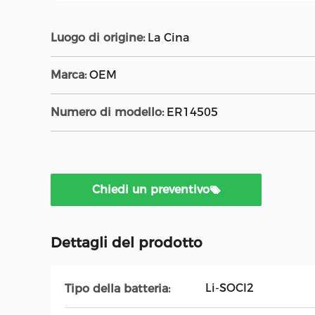
Luogo di origine:
La Cina
Marca:
OEM
Numero di modello:
ER14505
Chiedi un preventivo
Dettagli del prodotto
Li-SOCl2
Tipo della batteria: