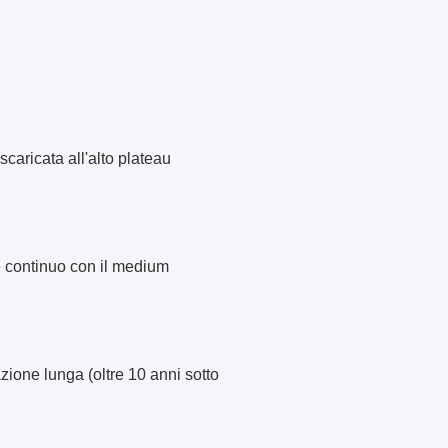
scaricata all'alto plateau
e continuo con il medium
zione lunga (oltre 10 anni sotto