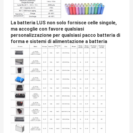
La batteria LUS non solo fornisce celle singole,
ma accoglie con favore qualsiasi
personalizzazione per qualsiasi pacco batteria di
forma e sistemi di alimentazione a batteria