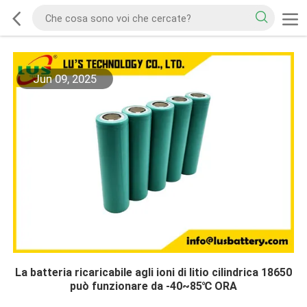
Jun 09, 2025
La batteria ricaricabile agli ioni di litio cilindrica 18650
può funzionare da -40~85℃ ORA